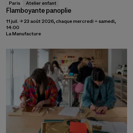
Paris
Atelier enfant
Flamboyante panoplie
11 juil. → 23 août 2026, chaque mercredi + samedi,
14:00
La Manufacture