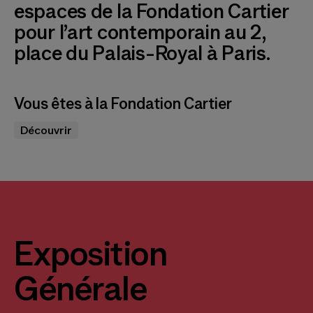
espaces de la Fondation Cartier
pour l’art contemporain au 2,
place du Palais-Royal à Paris.
Vous êtes à la Fondation Cartier
Découvrir
Exposition
Générale