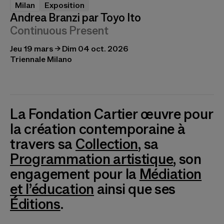
Milan
Exposition
Andrea Branzi par Toyo Ito
Continuous Present
Jeu 19 mars → Dim 04 oct. 2026
Triennale Milano
La Fondation Cartier œuvre pour
la création contemporaine à
travers sa
Collection
, sa
Programmation artistique
, son
engagement pour la
Médiation
et l’éducation
ainsi que ses
Éditions
.