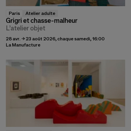
Paris
Atelier adulte
Grigri et chasse-malheur
L’atelier objet
28 avr. → 23 août 2026, chaque samedi, 16:00
La Manufacture