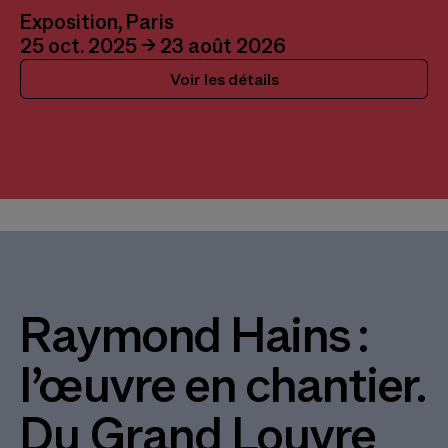
Exposition, Paris
25 oct. 2025 → 23 août 2026
Voir les détails
Raymond Hains :
l’œuvre en chantier.
Du Grand Louvre