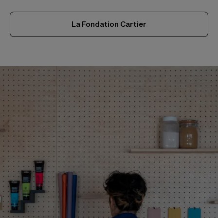
La Fondation Cartier