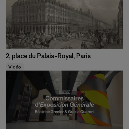
2, place du Palais-Royal, Paris
Vidéo