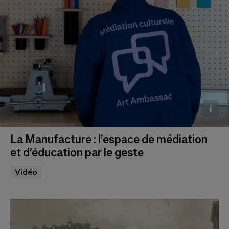
La Manufacture : l’espace de médiation
Photo © Marc Domage
et d’éducation par le geste
Vidéo