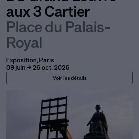
aux 3 Cartier
Place du Palais-
Royal
Exposition, Paris
09 juin → 26 oct. 2026
Voir les détails