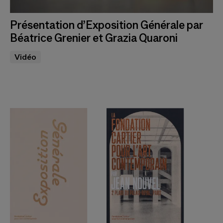
Présentation d’Exposition Générale par
Béatrice Grenier et Grazia Quaroni
Vidéo