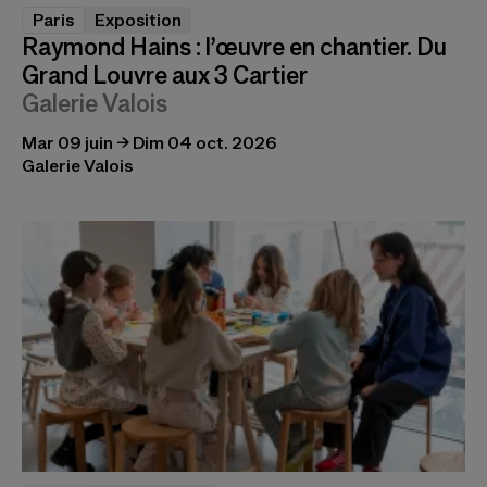
Paris
Exposition
Raymond Hains : l’œuvre en chantier. Du
Grand Louvre aux 3 Cartier
Galerie Valois
Mar 09 juin → Dim 04 oct. 2026
Galerie Valois