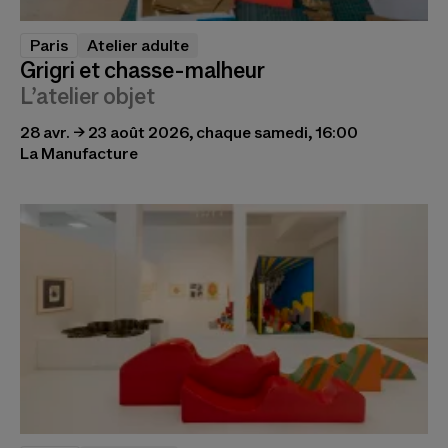
Paris
Atelier adulte
Grigri et chasse-malheur
L’atelier objet
28 avr. → 23 août 2026, chaque samedi, 16:00
La Manufacture