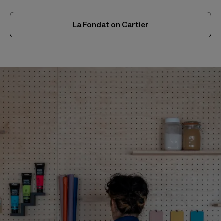
La Fondation Cartier