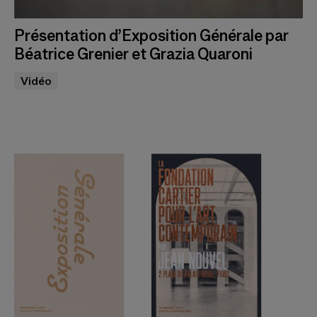
Présentation d’Exposition Générale par
Béatrice Grenier et Grazia Quaroni
Vidéo