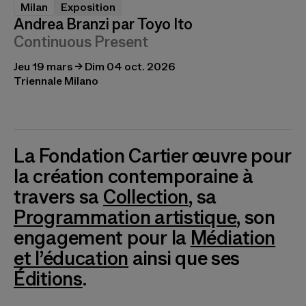
Milan
Exposition
Andrea Branzi par Toyo Ito
Continuous Present
Jeu 19 mars → Dim 04 oct. 2026
Triennale Milano
La Fondation Cartier œuvre pour
la création contemporaine à
travers sa
Collection
, sa
Programmation artistique
, son
engagement pour la
Médiation
et l’éducation
ainsi que ses
Éditions
.