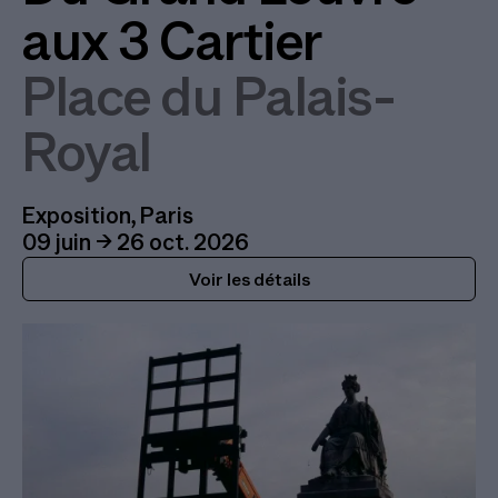
aux 3 Cartier
Place du Palais-
Royal
Exposition, Paris
09 juin → 26 oct. 2026
Voir les détails