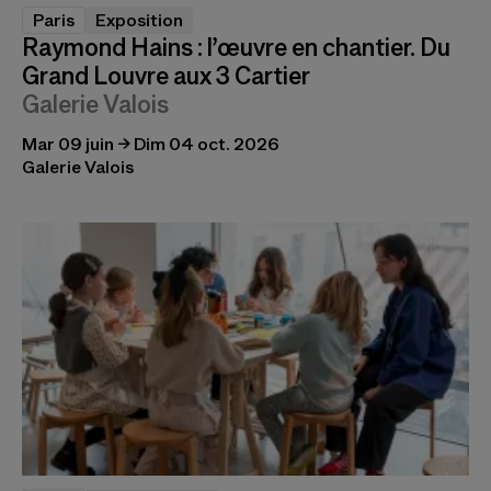
Paris
Exposition
Raymond Hains : l’œuvre en chantier. Du
Grand Louvre aux 3 Cartier
Galerie Valois
Mar 09 juin → Dim 04 oct. 2026
Galerie Valois