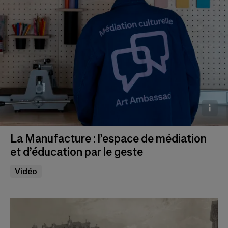
La Manufacture : l’espace de médiation
Photo © Marc Domage
et d’éducation par le geste
Vidéo