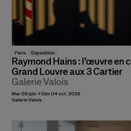
Paris
Exposition
Raymond Hains : l’œuvre en c
Grand Louvre aux 3 Cartier
Galerie Valois
Mar 09 juin → Dim 04 oct. 2026
Galerie Valois