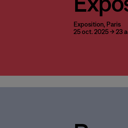
Expos
Exposition, Paris
25 oct. 2025 → 23 