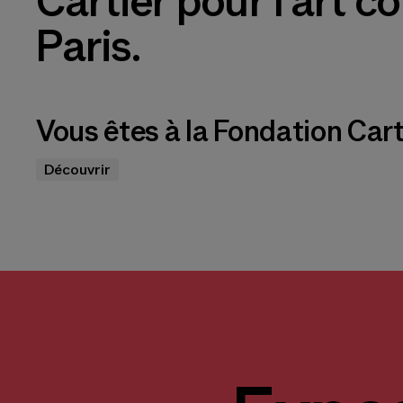
Cartier pour l’art 
Paris.
Vous êtes à la Fondation Cart
Découvrir