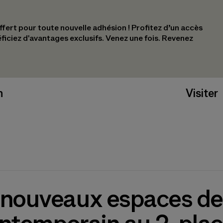
ert pour toute nouvelle adhésion !​ Profitez d’un accès
éficiez d'avantages exclusifs.​ Venez une fois. Revenez
n
Visiter
 nouveaux espaces de