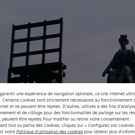
 garantir une expérience de navigation optimale, ce site internet utili
. Certains cookies sont strictement nécessaires au fonctionnement 
ernet et ne peuvent être rejetés. D’autres, utilisés à des fins d’analys
nnement et de ciblage pour des fonctionnalités de partage sur les ré
, peuvent être rejetés.Pour modifier ou retirer votre consentement
ant tout ou partie des cookies, cliquez sur « Configurez vos cookies
ez notre
Politique d’utilisation des cookies
pour obtenir plus d’inform