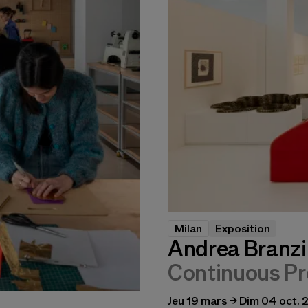
Milan
Exposition
Andrea Branzi 
Continuous Pr
Jeu 19 mars → Dim 04 oct.