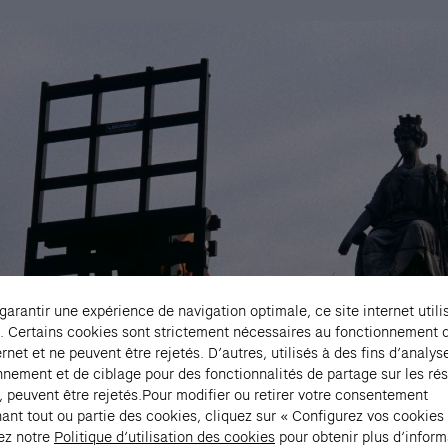
 garantir une expérience de navigation optimale, ce site internet utili
. Certains cookies sont strictement nécessaires au fonctionnement 
ernet et ne peuvent être rejetés. D’autres, utilisés à des fins d’analys
nnement et de ciblage pour des fonctionnalités de partage sur les ré
, peuvent être rejetés.Pour modifier ou retirer votre consentement
ant tout ou partie des cookies, cliquez sur « Configurez vos cookies
ez notre
Politique d’utilisation des cookies
pour obtenir plus d’inform