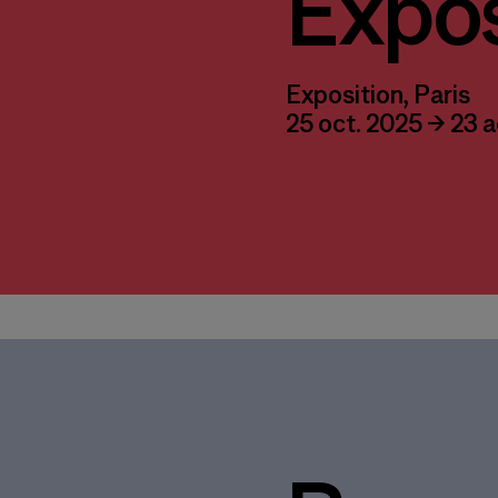
Expos
Exposition, Paris
25 oct. 2025 → 23 