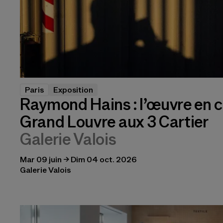
Paris
Exposition
Raymond Hains : l’œuvre en c
Grand Louvre aux 3 Cartier
Galerie Valois
Mar 09 juin → Dim 04 oct. 2026
Galerie Valois