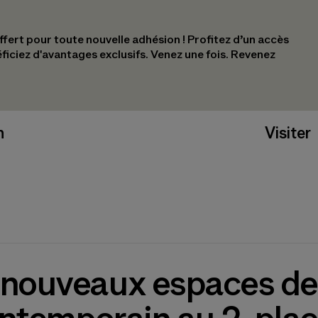
ert pour toute nouvelle adhésion !​ Profitez d’un accès
éficiez d'avantages exclusifs.​ Venez une fois. Revenez
n
Visiter
 nouveaux espaces de