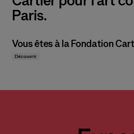
Cartier pour l’art 
Paris.
Vous êtes à la Fondation Cart
Découvrir