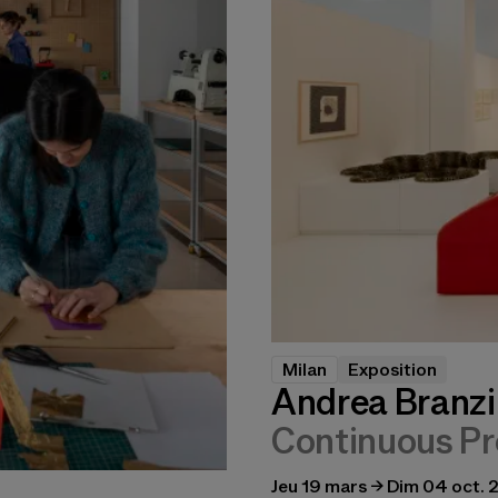
Milan
Exposition
Andrea Branzi 
Continuous Pr
Jeu 19 mars → Dim 04 oct.