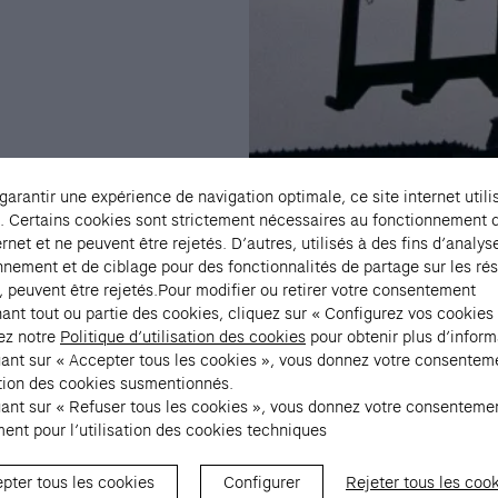
 garantir une expérience de navigation optimale, ce site internet utili
. Certains cookies sont strictement nécessaires au fonctionnement 
ernet et ne peuvent être rejetés. D’autres, utilisés à des fins d’analys
nnement et de ciblage pour des fonctionnalités de partage sur les ré
, peuvent être rejetés.Pour modifier ou retirer votre consentement
ant tout ou partie des cookies, cliquez sur « Configurez vos cookies
ez notre
Politique d’utilisation des cookies
pour obtenir plus d’inform
uant sur « Accepter tous les cookies », vous donnez votre consentem
sation des cookies susmentionnés.
uant sur « Refuser tous les cookies », vous donnez votre consenteme
ent pour l’utilisation des cookies techniques
pter tous les cookies
Configurer
Rejeter tous les coo