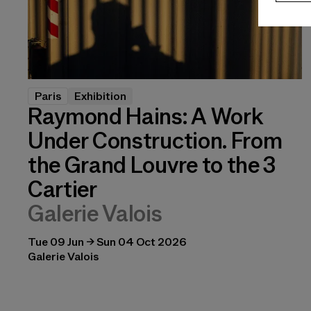
Paris
Exhibition
Raymond Hains: A Work
Under Construction. From
the Grand Louvre to the 3
Cartier
Galerie Valois
Tue 09 Jun → Sun 04 Oct 2026
Galerie Valois