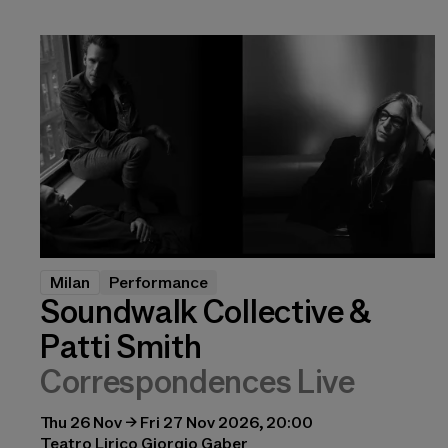
Milan
Performance
Soundwalk Collective &
Patti Smith
Correspondences Live
Thu 26 Nov → Fri 27 Nov 2026, 20:00
Teatro Lirico Giorgio Gaber