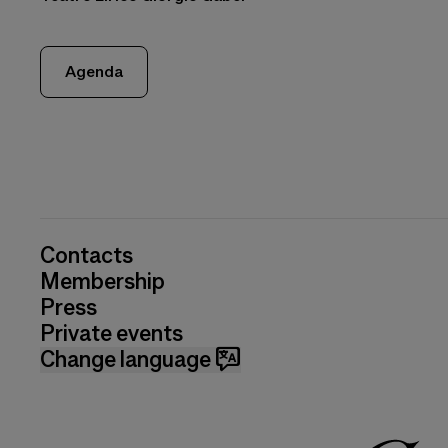
Agenda
Contacts
Membership
Press
Private events
Change language 