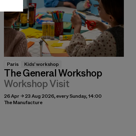
Paris
Kids' workshop
The General Workshop
Workshop Visit
26 Apr → 23 Aug 2026, every Sunday, 14:00
The Manufacture