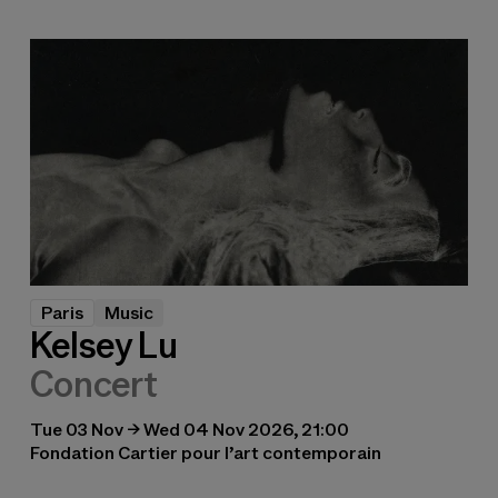
Paris
Music
Kelsey Lu
Concert
Tue 03 Nov → Wed 04 Nov 2026, 21:00
Fondation Cartier pour l’art contemporain