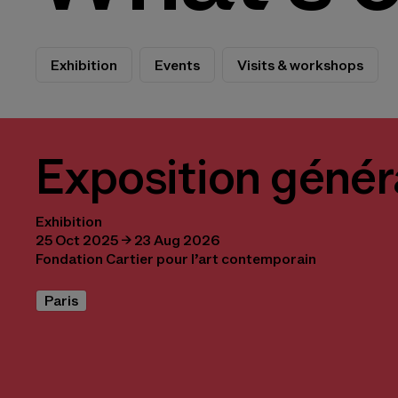
Exhibition
Events
Visits & workshops
Exposition génér
Exhibition
25 Oct 2025 → 23 Aug 2026
Fondation Cartier pour l’art contemporain
Paris