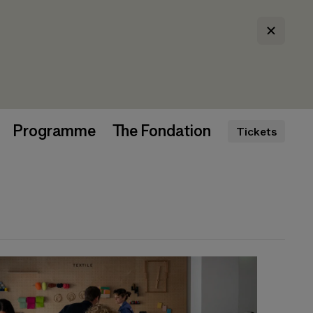
Programme
The Fondation
Tickets