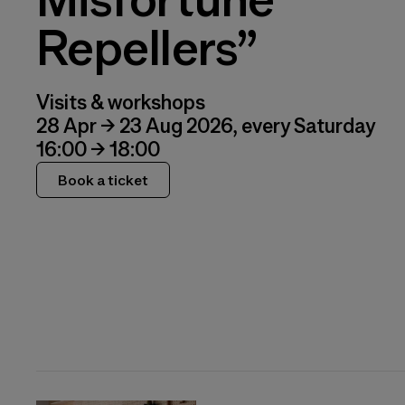
Repellers”
Visits & workshops
28 Apr → 23 Aug 2026, every Saturday
16:00 → 18:00
Book a ticket