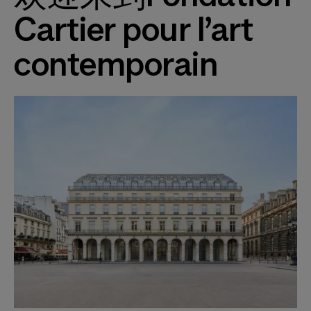
Cartier pour l’art
contemporain