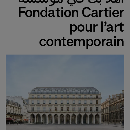
Fondation Cartier
pour l’art
contemporain