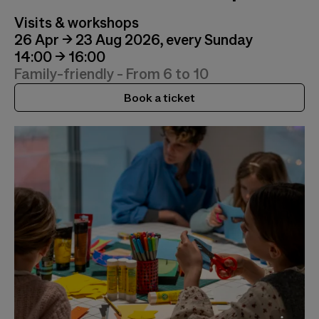
Visits & workshops
26 Apr → 23 Aug 2026, every Sunday
14:00 → 16:00
Family-friendly - From 6 to 10
Book a ticket