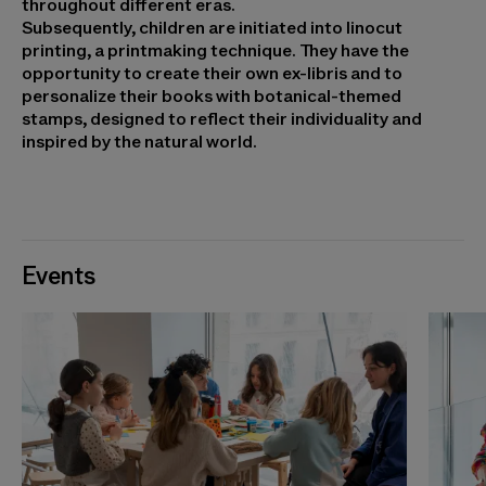
throughout different eras.
Subsequently, children are initiated into linocut
printing, a printmaking technique. They have the
opportunity to create their own ex-libris and to
personalize their books with botanical-themed
stamps, designed to reflect their individuality and
inspired by the natural world.
Events