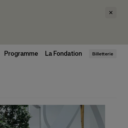
Programme
La Fondation
Billetterie