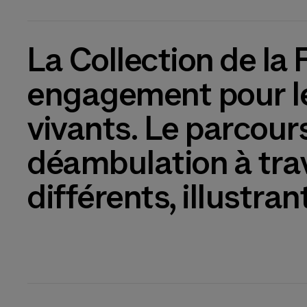
La Collection de la 
engagement pour les
vivants. Le parcour
déambulation à tra
différents, illustrant