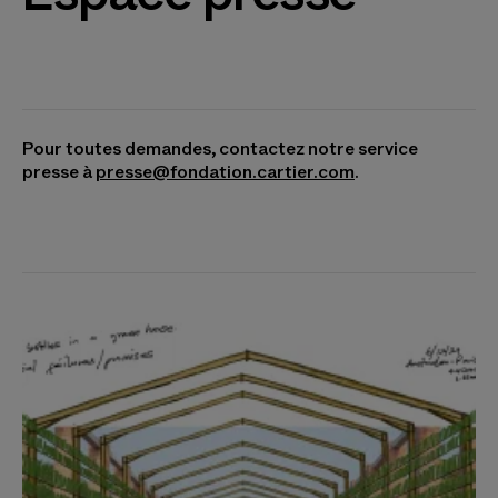
Pour toutes demandes, contactez notre service
presse à
presse@fondation.cartier.com
.