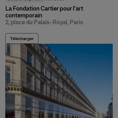
La Fondation Cartier pour l'art
contemporain
2, place du Palais-Royal, Paris
Télécharger