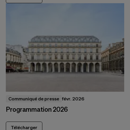
Communiqué de presse
févr. 2026
Programmation 2026
Télécharger