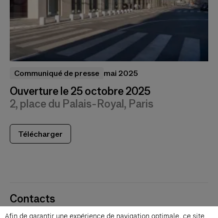
Communiqué de presse
mai 2025
Ouverture le 25 octobre 2025
2, place du Palais-Royal, Paris
Télécharger
Contacts
Membres
Afin de garantir une expérience de navigation optimale, ce site