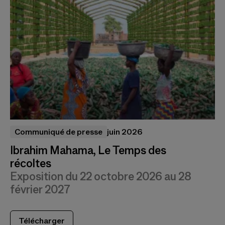
Communiqué de presse
juin 2026
Ibrahim Mahama, Le Temps des
récoltes
Exposition du 22 octobre 2026 au 28
février 2027
Télécharger