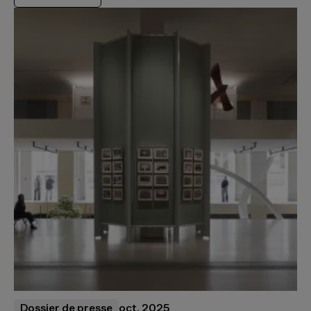
Dossier de presse
oct. 2025