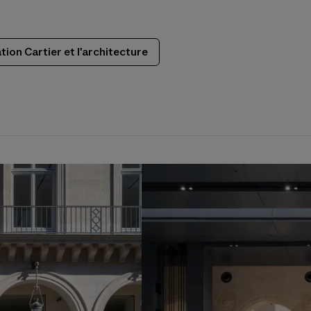
tion Cartier et l'architecture