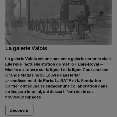
La galerie Valois
La galerie Valois est une ancienne galerie commerciale.
Elle relie l’actuelle station de métro Palais-Royal –
Musée du Louvre sur la ligne 1 et la ligne 7 aux anciens
Grands Magasins du Louvre dans le 1er
arrondissement de Paris. La RATP et la Fondation
Cartier ont souhaité engager une collaboration dans
ce lieu patrimonial, qui dessert l’entrée de ses
nouveaux espaces.
Découvrir