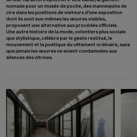
nomade pour un musée de poche, des mannequins de
cire dans les positions de visiteurs d’une exposition
dont ils sont eux-mêmes les œuvres visibles,
proposent une alternative aux procédés officiels.
Une autre histoire de la mode, volontiers plus sociale
que stylistique, célèbre par le geste restitué, le
mouvement et la poétique du vêtement ordinaire, sans
que jamais les œuvres ne soient condamnées aux
silences des vitrines.