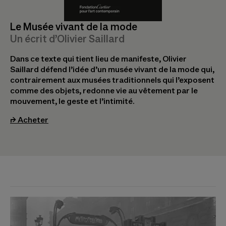
Le Musée vivant de la mode
Un écrit d’Olivier Saillard
Dans ce texte qui tient lieu de manifeste, Olivier
Saillard défend l’idée d’un musée vivant de la mode qui,
contrairement aux musées traditionnels qui l’exposent
comme des objets, redonne vie au vêtement par le
mouvement, le geste et l’intimité.
(s’ouvre dans un nouvel onglet)
⮣
Acheter