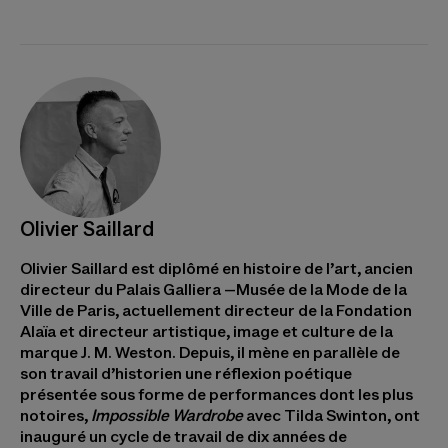
Olivier Saillard
Olivier Saillard est diplômé en histoire de l’art, ancien
directeur du Palais Galliera –Musée de la Mode de la
Ville de Paris, actuellement directeur de la Fondation
Alaïa et directeur artistique, image et culture de la
marque J. M. Weston. Depuis, il mène en parallèle de
son travail d’historien une réflexion poétique
présentée sous forme de performances dont les plus
notoires,
Impossible Wardrobe
avec Tilda Swinton, ont
inauguré un cycle de travail de dix années de