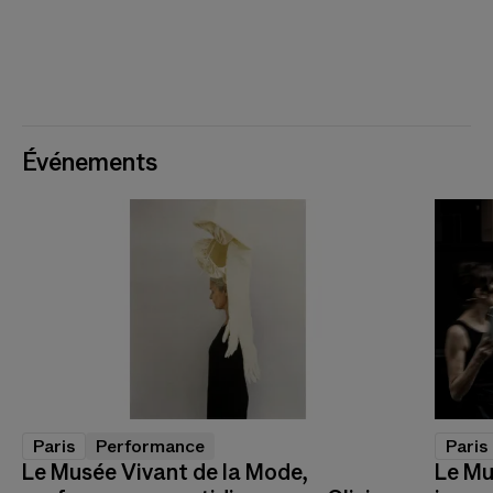
Événements
Paris
Performance
Paris
Le Musée Vivant de la Mode,
Le Mu