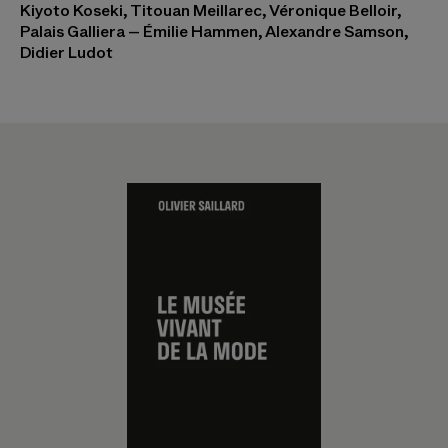
Kiyoto Koseki, Titouan Meillarec, Véronique Belloir,
Palais Galliera – Émilie Hammen, Alexandre Samson,
Didier Ludot