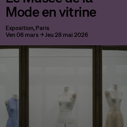
Mode en vitrine
Exposition, Paris
Ven 06 mars → Jeu 28 mai 2026