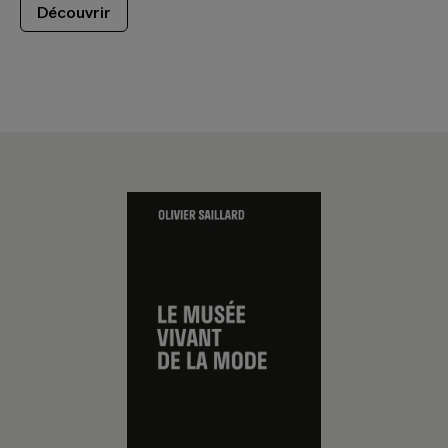
Découvrir