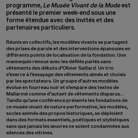
programme,
Le
Musée Vivant de la Mode
est
présenté le premier week-end sous une
forme étendue avec des invités et des
partenaires particuliers.
Réunis en collectifs, les modèles vivants se partagent
des prises de parole et des interventions épanouies en
différents points de localisation de la fondation. Une
mannequin renoue avec les défilés parlés sans
vêtements des débuts d’Olivier Saillard. Un trio
s’exerce à l’essayage des vêtements aimés et choisis
par les spectateurs. Un groupe d’autres modèles
évolue en fourreau noir et s’empare des textes de
Mallarmé comme d’autant de vêtements disparus…
Tandis qu’une conférence présente les fondations de
ce musée vivant de nature performative, les modèles,
socles animés des propos historiques, se déploient
dans des formats essentiels, poétiques et stylistiques
sans que jamais les œuvres ne soient condamnées aux
silences des vitrines.