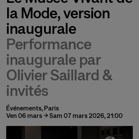
la Mode, version
inaugurale
Performance
inaugurale par
Olivier Saillard &
invités
Événements, Paris
Ven 06 mars → Sam 07 mars 2026, 21:00