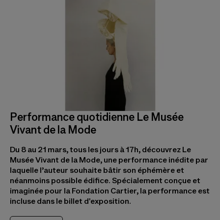
Performance quotidienne Le Musée
Vivant de la Mode
Du 8 au 21 mars, tous les jours à 17h, découvrez Le
Musée Vivant de la Mode, une performance inédite par
laquelle l’auteur souhaite bâtir son éphémère et
néanmoins possible édifice. Spécialement conçue et
imaginée pour la Fondation Cartier, la performance est
incluse dans le billet d'exposition.