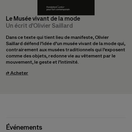
Le Musée vivant de la mode
Un écrit d’Olivier Saillard
Dans ce texte qui tient lieu de manifeste, Olivier
Saillard défend l’idée d’un musée vivant de la mode qui,
contrairement aux musées traditionnels qui l’exposent
comme des objets, redonne vie au vêtement par le
mouvement, le geste et l’intimité.
(s’ouvre dans un nouvel onglet)
⮣
Acheter
Événements