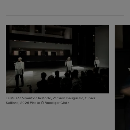
Le Musée Vivant de la Mode, Version Inaugurale, Olivier
Saillard, 2026 Photo © Ruediger Glatz