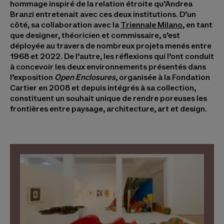
hommage inspiré de la relation étroite qu’Andrea
Branzi entretenait avec ces deux institutions. D’un
côté, sa collaboration avec la
Triennale Milano
, en tant
que designer, théoricien et commissaire, s’est
déployée au travers de nombreux projets menés entre
1968 et 2022. De l’autre, les réflexions qui l’ont conduit
à concevoir les deux environnements présentés dans
l’exposition
Open Enclosures
, organisée à la Fondation
Cartier en 2008 et depuis intégrés à sa collection,
constituent un souhait unique de rendre poreuses les
frontières entre paysage, architecture, art et design.