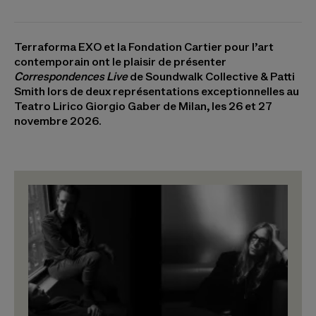
Terraforma EXO et la Fondation Cartier pour l’art
contemporain ont le plaisir de présenter
Correspondences Live
de Soundwalk Collective & Patti
Smith lors de deux représentations exceptionnelles au
Teatro Lirico Giorgio Gaber de Milan, les 26 et 27
novembre 2026.