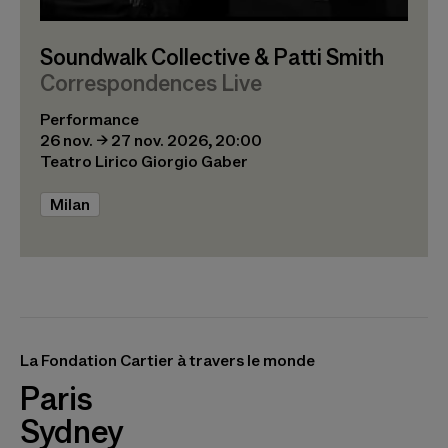
Soundwalk Collective & Patti Smith
Correspondences Live
Performance
26 nov. → 27 nov. 2026, 20:00
Teatro Lirico Giorgio Gaber
Milan
La Fondation Cartier à travers le monde
Paris
Sydney