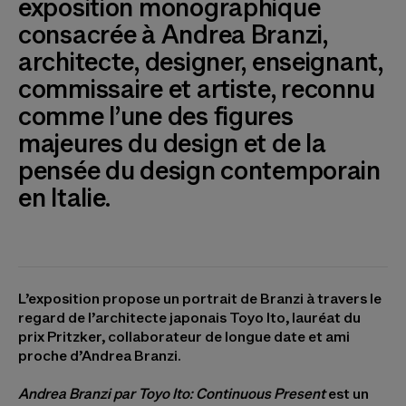
exposition monographique
consacrée à Andrea Branzi,
architecte, designer, enseignant,
commissaire et artiste, reconnu
comme l’une des figures
majeures du design et de la
pensée du design contemporain
en Italie.
L’exposition propose un portrait de Branzi à travers le
regard de l’architecte japonais Toyo Ito, lauréat du
prix Pritzker, collaborateur de longue date et ami
proche d’Andrea Branzi.
Andrea Branzi par Toyo Ito: Continuous Present
est un