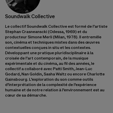
Soundwalk Collective
Le collectif Soundwalk Collective est formé de l’artiste
Stephan Crasneanscki (Odessa, 1969) et du
producteur Simone Merli (Milan, 1978). Il entremêle
son, cinéma et techniques mixtes dans des œuvres
contextuelles conçues in situ et les contextes.
Développant une pratique pluridisciplinaire à la
croisée de l’art contemporain, de la musique
expérimentale et du cinéma, au fil des années, le
collectif a collaboré avec Patti Smith, Jean-Luc
Godard, Nan Goldin, Sasha Waltz ou encore Charlotte
Gainsbourg. L’exploration du son comme outils
d’interprétation de la complexité de l’expérience
humaine et de notre relation à l’environnement est au
cœur de sa démarche.