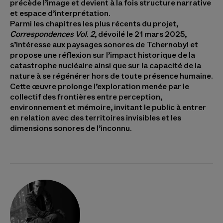
précède l’image et devient à la fois structure narrative
et espace d’interprétation.
Parmi les chapitres les plus récents du projet,
Correspondences Vol. 2
, dévoilé le 21 mars 2025,
s’intéresse aux paysages sonores de Tchernobyl et
propose une réflexion sur l’impact historique de la
catastrophe nucléaire ainsi que sur la capacité de la
nature à se régénérer hors de toute présence humaine.
Cette œuvre prolonge l’exploration menée par le
collectif des frontières entre perception,
environnement et mémoire, invitant le public à entrer
en relation avec des territoires invisibles et les
dimensions sonores de l’inconnu.