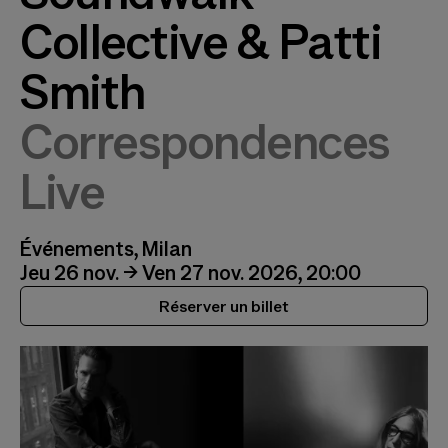
Collective & Patti
Smith
Correspondences
Live
Événements, Milan
Jeu 26 nov. → Ven 27 nov. 2026, 20:00
Réserver un billet