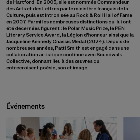
de Hartford. En 2005, elle est nommée Commandeur
des Arts et des Lettres par le ministère français de la
Culture, puis est intronisée au Rock & Roll Hall of Fame
en 2007. Parmi les nombreuses distinctions qui lui ont
été décernées figurent : le Polar Music Prize, le PEN
Literary Service Award, la Légion d’honneur ainsi que la
Jacqueline Kennedy Onassis Medal (2024). Depuis de
nombreuses années, Patti Smith est engagé dans une
collaboration artistique continue avec Soundwalk
Collective, donnant lieu à des œuvres qui
entrecroisent poésie, son et image.
Événements