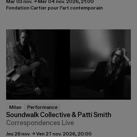
Mar 03 nov. → Mer 04 nov. 2026, 21:00
Fondation Cartier pour l’art contemporain
Milan
Performance
Soundwalk Collective & Patti Smith
Correspondences Live
Jeu 26 nov. → Ven 27 nov. 2026, 20:00