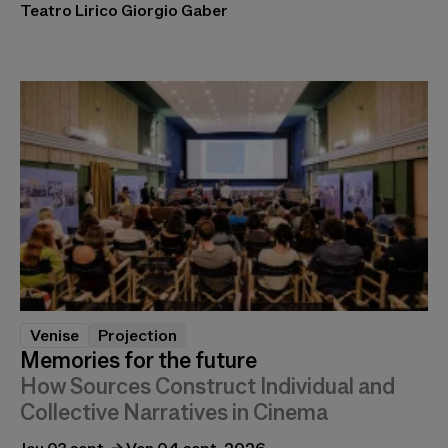
Teatro Lirico Giorgio Gaber
Venise
Projection
Memories for the future
How Sources Construct Individual and
Collective Narratives in Cinema