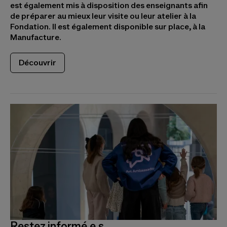
est également mis à disposition des enseignants afin
de préparer au mieux leur visite ou leur atelier à la
Fondation. Il est également disponible sur place, à la
Manufacture.
Découvrir
Restez informé.e.s