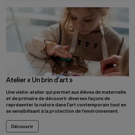
Atelier « Un brin d'art »
Une visite-atelier qui permet aux élèves de maternelle
et de primaire de découvrir diverses façons de
représenter la nature dans l'art contemporain tout en
se sensibilisant à la protection de l'environnement.
Découvrir