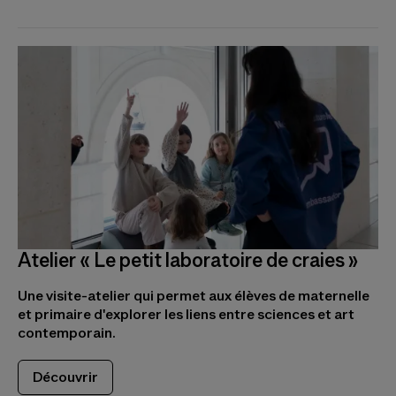
Atelier « Le petit laboratoire de craies »
Une visite-atelier qui permet aux élèves de maternelle
et primaire d'explorer les liens entre sciences et art
contemporain.
Découvrir