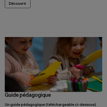
Découvrir
Guide pédagogique
Un guide pédagogique (téléchargeable ci-dessous)