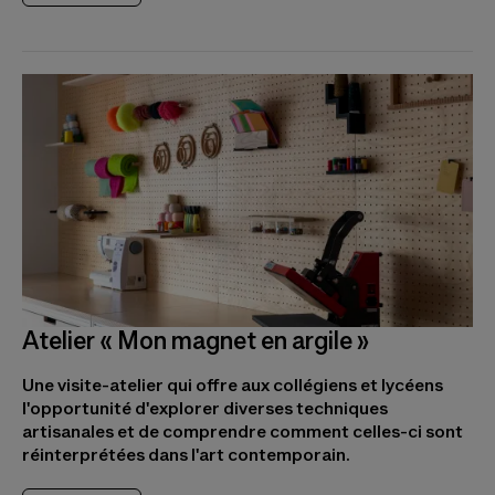
Atelier « Mon magnet en argile »
Une visite-atelier qui offre aux collégiens et lycéens
l'opportunité d'explorer diverses techniques
artisanales et de comprendre comment celles-ci sont
réinterprétées dans l'art contemporain.