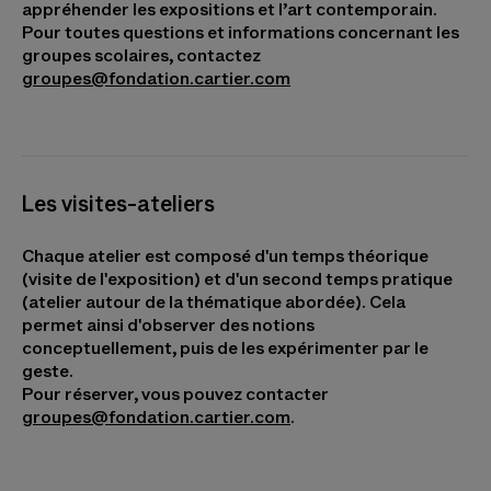
appréhender les expositions et l’art contemporain.
Pour toutes questions et informations concernant les
groupes scolaires, contactez
groupes@fondation.cartier.com
Les visites-ateliers
Chaque atelier est composé d'un temps théorique
(visite de l'exposition) et d'un second temps pratique
(atelier autour de la thématique abordée). Cela
permet ainsi d'observer des notions
conceptuellement, puis de les expérimenter par le
geste.
Pour réserver, vous pouvez contacter
groupes@fondation.cartier.com
.