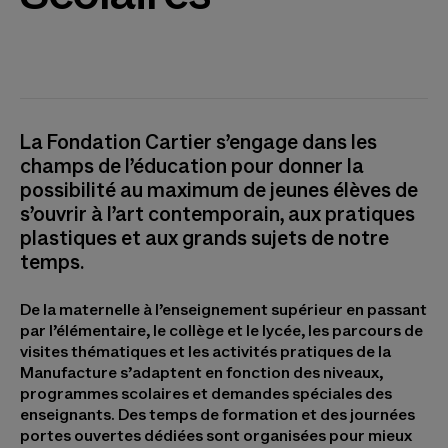
La Fondation Cartier s’engage dans les
champs de l’éducation pour donner la
possibilité au maximum de jeunes élèves de
s’ouvrir à l’art contemporain, aux pratiques
plastiques et aux grands sujets de notre
temps.
De la maternelle à l’enseignement supérieur en passant
par l’élémentaire, le collège et le lycée, les parcours de
visites thématiques et les activités pratiques de la
Manufacture s’adaptent en fonction des niveaux,
programmes scolaires et demandes spéciales des
enseignants. Des temps de formation et des journées
portes ouvertes dédiées sont organisées pour mieux