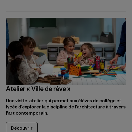
Atelier « Ville de rêve »
Une visite-atelier qui permet aux élèves de collège et
lycée d'explorer la discipline de l'architecture à travers
l'art contemporain.
Découvrir