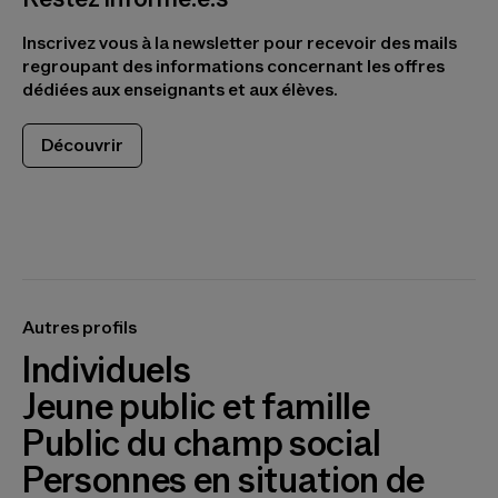
Inscrivez vous à la newsletter pour recevoir des mails
regroupant des informations concernant les offres
dédiées aux enseignants et aux élèves.
Découvrir
Autres profils
Individuels
Jeune public et famille
Public du champ social
Personnes en situation de