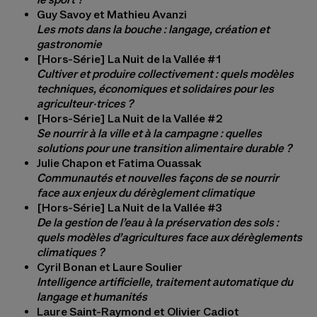
Guy Savoy et Mathieu Avanzi
Les mots dans la bouche : langage, création et
gastronomie
[Hors-Série] La Nuit de la Vallée #1
Cultiver et produire collectivement : quels modèles
techniques, économiques et solidaires pour les
agriculteur·trices ?
[Hors-Série] La Nuit de la Vallée #2
Se nourrir à la ville et à la campagne : quelles
solutions pour une transition alimentaire durable ?
Julie Chapon et Fatima Ouassak
Communautés et nouvelles façons de se nourrir
face aux enjeux du dérèglement climatique
[Hors-Série] La Nuit de la Vallée #3
De la gestion de l’eau à la préservation des sols :
quels modèles d’agricultures face aux dérèglements
climatiques ?
Cyril Bonan et Laure Soulier
Intelligence artificielle, traitement automatique du
langage et humanités
Laure Saint-Raymond et Olivier Cadiot