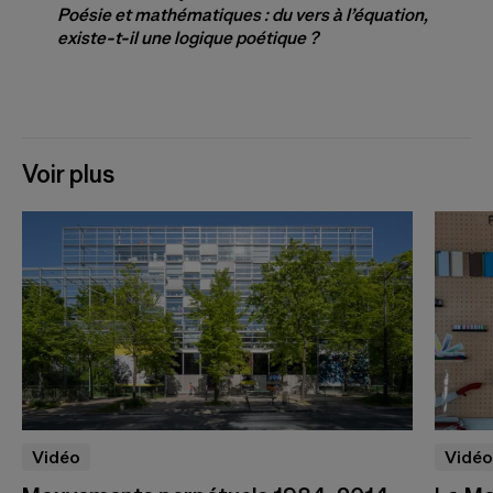
Poésie et mathématiques : du vers à l’équation,
existe-t-il une logique poétique ?
Voir plus
Vidéo
Vidéo