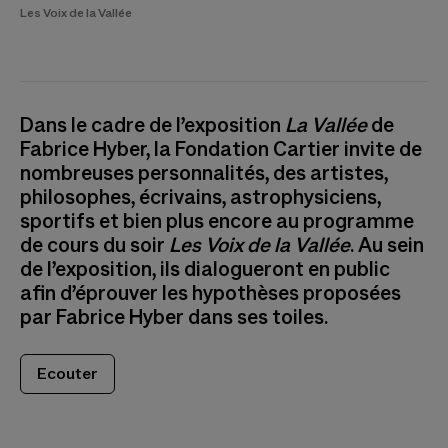
Les Voix de la Vallée
Dans le cadre de l’exposition
La Vallée
de
Fabrice Hyber, la Fondation Cartier invite de
nombreuses personnalités, des artistes,
philosophes, écrivains, astrophysiciens,
sportifs et bien plus encore au programme
de cours du soir
Les Voix de la Vallée
. Au sein
de l’exposition, ils dialogueront en public
afin d’éprouver les hypothèses proposées
par Fabrice Hyber dans ses toiles.
(s’ouvre dans un nouvel onglet)
Ecouter