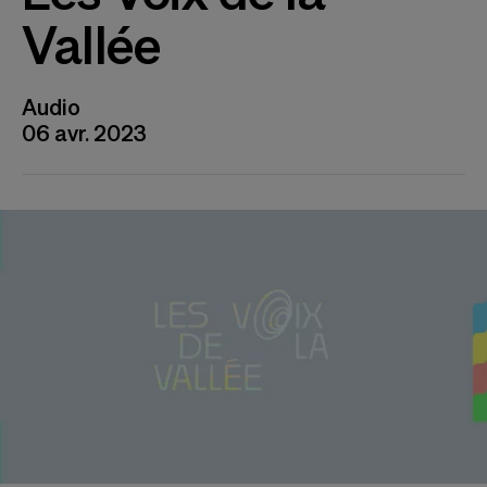
Vallée
Audio
06 avr. 2023