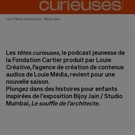
Les Têtes Curieuses - Bijoy Jain
Les
têtes curieuses,
le podcast jeunesse de
la Fondation Cartier produit par Louie
Créative, l’agence de création de contenus
audios de Louie Média, revient pour une
nouvelle saison.
Plongez dans des histoires pour enfants
inspirées de l'exposition Bijoy Jain / Studio
Mumbai,
Le souffle de l'architecte.