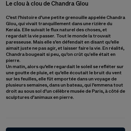
Le clou à clou de Chandra Glou
C’est l’histoire d’une petite grenouille appelée Chandra
Glou, qui vivait tranquillement dans une rizière du
Kerala. Elle suivait le flux naturel des choses, et
regardait la vie passer. Tout le monde la trouvait
paresseuse. Mais elle s’en défendait en disant qu’elle
aimait juste ne pas agir, et laisser faire la vie. En réalité,
Chandra bougeait si peu, qu’on crût qu'elle était en
pierre.
Un matin, alors qu’elle regardait le soleil se refléter sur
une goutte de pluie, et qu’elle écoutait le bruit du vent
sur les feuilles, elle fût emportée dans un voyage de
plusieurs semaines, dans un bateau, qui l’emmena tout
droit au sous sol d’un célèbre musée de Paris, à côté de
sculptures d’animaux en pierre.