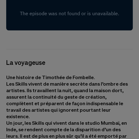
La voyageuse
Une histoire de Timothée de Fombelle.
Les Skills vivent de manière secrète dans l’ombre des
artistes. Ils travaillent la nuit, quand la maison dort,
assurent la continuité du geste de création,
complètent et préparent de façon indispensable le
travail des artistes qui ignorent pourtant leur
existence.
Un jour, les Skills qui vivent dans le studio Mumbaï, en
Inde, se rendent compte de la disparition d’un des
leurs. Il est de plus en plus sûr qu’il a été emporté par