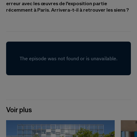
erreur avec les œuvres de l’exposition partie
récemment à Paris. Arrivera-t-il à retrouver les siens ?
Voir plus