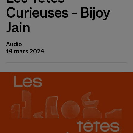
Curieuses - Bijoy
Jain
Audio
14 mars 2024