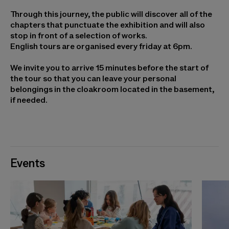
Through this journey, the public will discover all of the
chapters that punctuate the exhibition and will also
stop in front of a selection of works.
English tours are organised every friday at 6pm.
We invite you to arrive 15 minutes before the start of
the tour so that you can leave your personal
belongings in the cloakroom located in the basement,
if needed.
Events