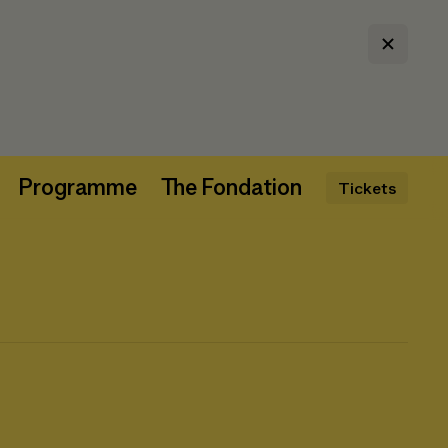
Programme
The Fondation
Tickets