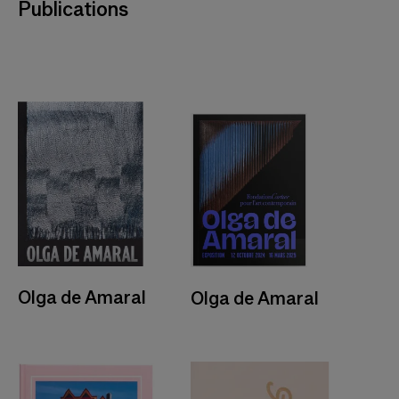
Publications
Olga de Amaral
Olga de Amaral