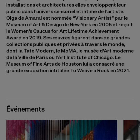
installations et architectures elles enveloppent leur
public dans l’univers sensoriel et intime de l’artiste.
Olga de Amaral est nommée “Visionary Artist” par le
Museum of Art & Design de New York en 2005 et reçoit
le Women’s Caucus for Art Lifetime Achievement
Award en 2019. Ses œuvres figurent dans de grandes
collections publiques et privées à travers le monde,
dont la Tate Modern, le MoMA, le musée d’Art moderne
de la Ville de Paris ou l’Art Institute of Chicago. Le
Museum of Fine Arts de Houston lui a consacré une
grande exposition intitulée To Weave a Rock en 2021.
Événements