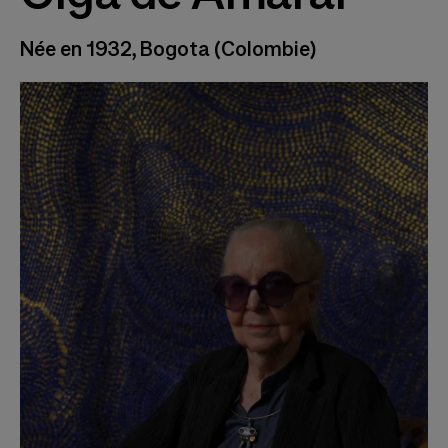
Née en 1932, Bogota (Colombie)