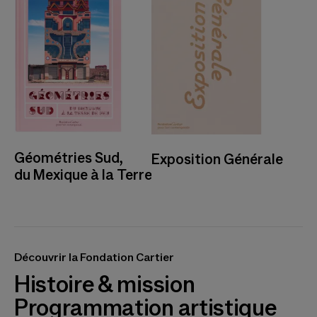
Géométries Sud,
Exposition Générale
du Mexique à la Terre de Feu
Découvrir la Fondation Cartier
Histoire & mission
Programmation artistique