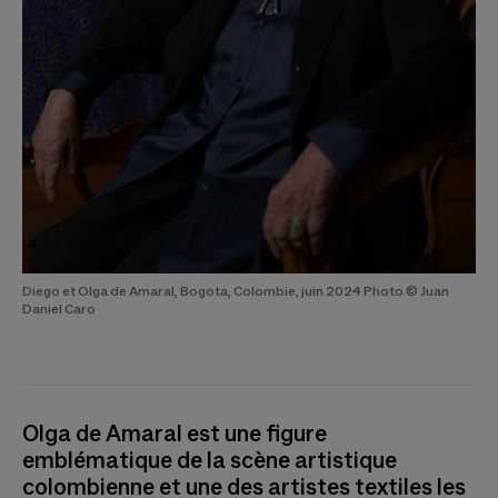
Diego et Olga de Amaral, Bogota, Colombie, juin 2024 Photo © Juan
Daniel Caro
Olga de Amaral est une figure
emblématique de la scène artistique
colombienne et une des artistes textiles les