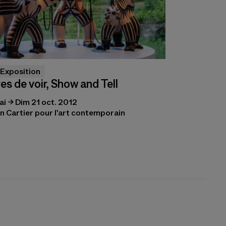
Exposition
es de voir, Show and Tell
ai → Dim 21 oct. 2012
n Cartier pour l'art contemporain