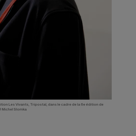
ion Les Vivants, Tripostal, dans le cadre de la 6e édition de
 © Michel Slomka