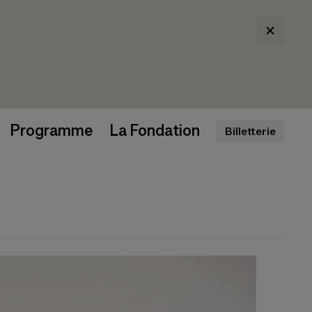
Programme
La Fondation
Billetterie