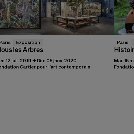
Paris
Exposition
Paris
ous les Arbres
Histoir
en 12 juil. 2019 → Dim 05 janv. 2020
Mar 15 m
ondation Cartier pour l'art contemporain
Fondatio