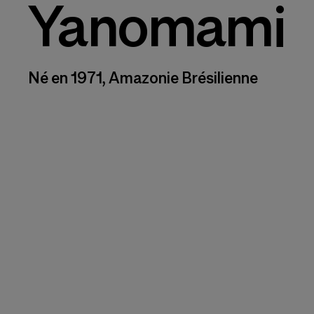
Yanomami
Né en 1971, Amazonie Brésilienne