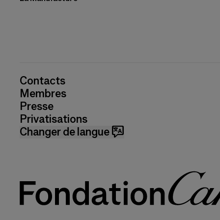
Contacts
Membres
Presse
Privatisations
Changer de langue 