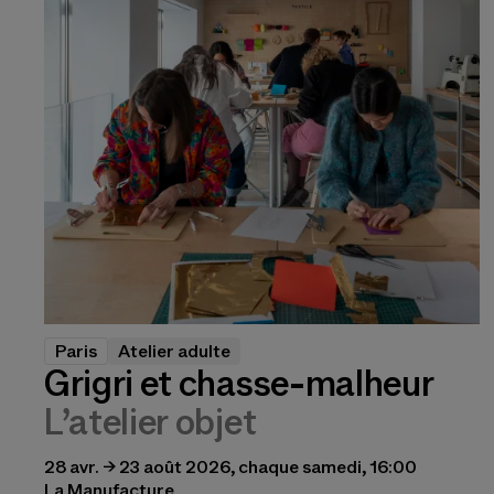
Paris
Atelier adulte
Grigri et chasse-malheur
L’atelier objet
28 avr. → 23 août 2026, chaque samedi, 16:00
La Manufacture