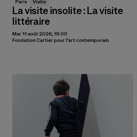
Paris
Visite
La visite insolite : La visite
littéraire
Mar 11 août 2026, 19:00
Fondation Cartier pour l’art contemporain