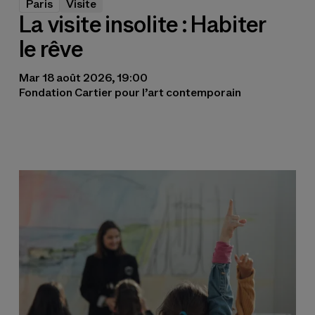
Paris
Visite
La visite insolite : Habiter
le rêve
Mar 18 août 2026, 19:00
Fondation Cartier pour l’art contemporain