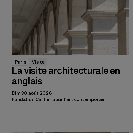
Paris
Visite
La visite architecturale en
anglais
Dim 30 août 2026
Fondation Cartier pour l’art contemporain