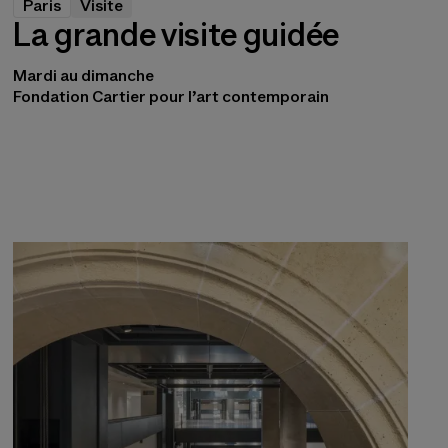
Paris
Visite
La grande visite guidée
Mardi au dimanche
Fondation Cartier pour l’art contemporain