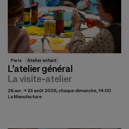
Paris
Atelier enfant
L’atelier général
La visite-atelier
26 avr. → 23 août 2026, chaque dimanche, 14:00
La Manufacture