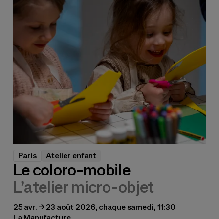
Paris
Atelier enfant
Le coloro-mobile
L’atelier micro-objet
25 avr. → 23 août 2026, chaque samedi, 11:30
La Manufacture