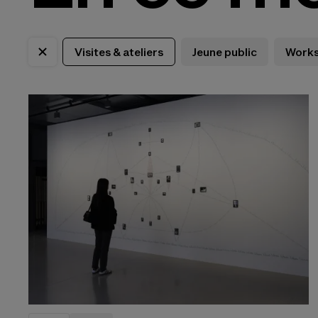
Visites & ateliers
Jeune public
Work