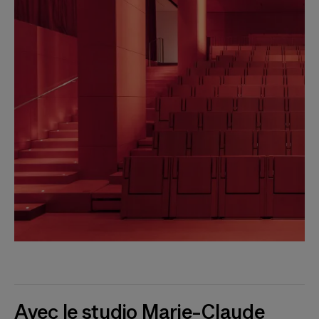
Avec le studio Marie-Claude