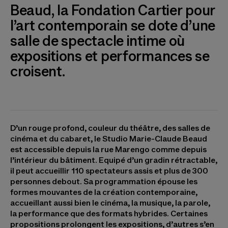
Beaud, la Fondation Cartier pour
l’art contemporain se dote d’une
salle de spectacle intime où
expositions et performances se
croisent.
D’un rouge profond, couleur du théâtre, des salles de
cinéma et du cabaret, le Studio Marie-Claude Beaud
est accessible depuis la rue Marengo comme depuis
l’intérieur du bâtiment. Equipé d’un gradin rétractable,
il peut accueillir 110 spectateurs assis et plus de 300
personnes debout. Sa programmation épouse les
formes mouvantes de la création contemporaine,
accueillant aussi bien le cinéma, la musique, la parole,
la performance que des formats hybrides. Certaines
propositions prolongent les expositions, d’autres s’en