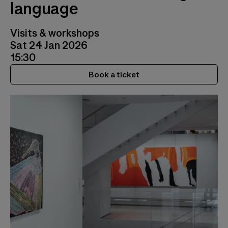
language
Visits & workshops
Sat 24 Jan 2026
15:30
Book a ticket