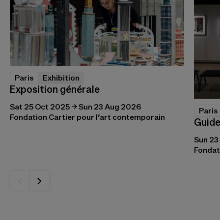
Paris
Exhibition
Exposition générale
Sat 25 Oct 2025 → Sun 23 Aug 2026
Paris
Fondation Cartier pour l’art contemporain
Guide
Sun 23
Fondat