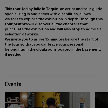
This tour, led by Julie le Toquin, an artist and tour guide
specializing in audiences with disabilities, allows
visitors to explore the exhibition in depth. Through this
tour, visitors will discover all the chapters that
punctuate the exhibition and will also stop to admire a
selection of works.
We invite you to arrive 15 minutes before the start of
the tour so that you can leave your personal
belongings in the cloakroom located in the basement,
if needed.
Events