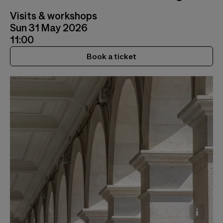
Visits & workshops
Sun 31 May 2026
11:00
Book a ticket