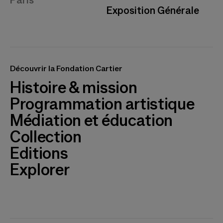
Paris
Exposition Générale
Découvrir la Fondation Cartier
Histoire & mission
Programmation artistique
Médiation et éducation
Collection
Editions
Explorer