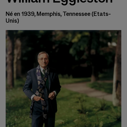
Né en 1939, Memphis, Tennessee (Etats-
Unis)