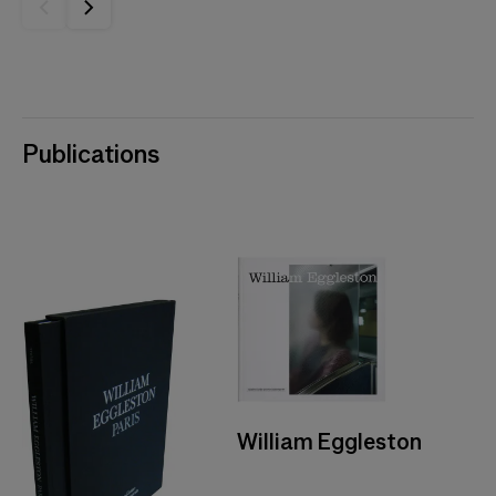
Publications
William Eggleston