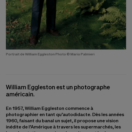
Portrait de William Eggleston Photo © Mario Palmieri
William Eggleston est un photographe
américain.
En 1957, William Eggleston commence à
photographier en tant qu’autodidacte. Dès les années
1960, faisant du banal un sujet, il propose une vision
inédite de l’Amérique à travers les supermarchés, les