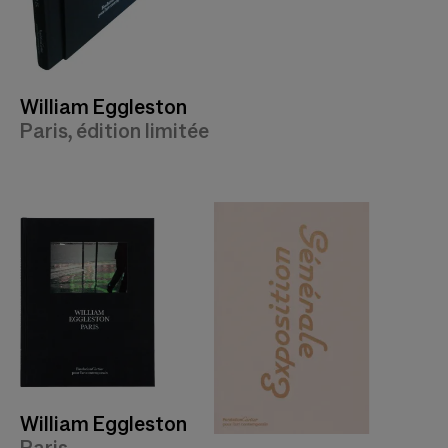
William Eggleston
Paris, édition limitée
William Eggleston