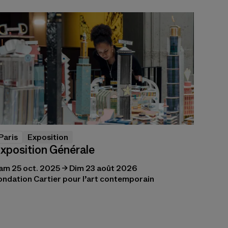
Paris
Exposition
xposition Générale
am 25 oct. 2025 → Dim 23 août 2026
ondation Cartier pour l’art contemporain