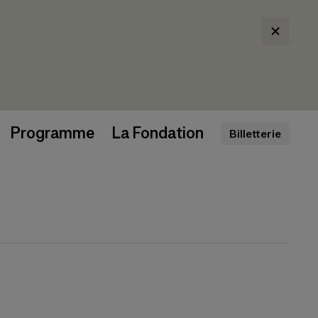
Programme
La Fondation
Billetterie