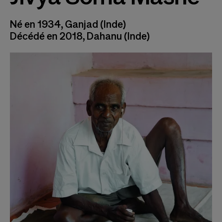
Né en 1934, Ganjad (Inde)
Décédé en 2018, Dahanu (Inde)