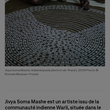
Jivya Soma Mashe, Kalambipada (district de Thane), 2009 Photo ©
Romain Mounier-Poulat
Jivya Soma Mashe est un artiste issu de la
communauté indienne Warli, située dans le