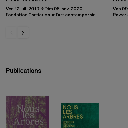
Ven 12 juil. 2019 → Dim 05 janv. 2020
Ven 09 
Fondation Cartier pour l'art contemporain
Power 
Publications