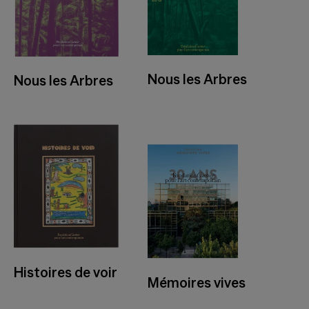
Nous les Arbres
Nous les Arbres
Histoires de voir
Mémoires vives