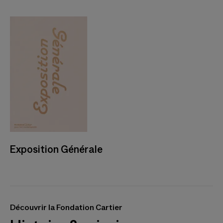
Exposition Générale
Découvrir la Fondation Cartier