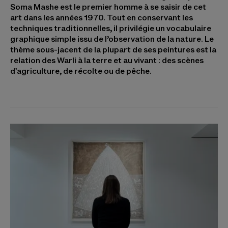
Soma Mashe est le premier homme à se saisir de cet
art dans les années 1970. Tout en conservant les
techniques traditionnelles, il privilégie un vocabulaire
graphique simple issu de l’observation de la nature. Le
thème sous-jacent de la plupart de ses peintures est la
relation des Warli à la terre et au vivant : des scènes
d'agriculture, de récolte ou de pêche.