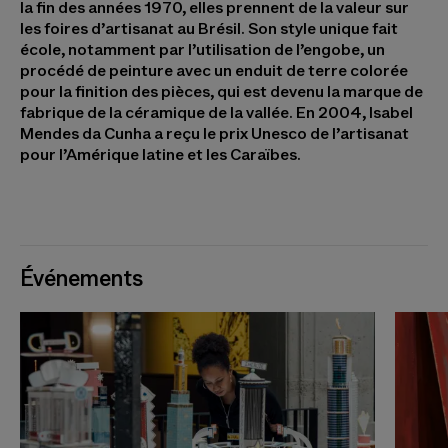
la fin des années 1970, elles prennent de la valeur sur
les foires d’artisanat au Brésil. Son style unique fait
école, notamment par l’utilisation de l’engobe, un
procédé de peinture avec un enduit de terre colorée
pour la finition des pièces, qui est devenu la marque de
fabrique de la céramique de la vallée. En 2004, Isabel
Mendes da Cunha a reçu le prix Unesco de l’artisanat
pour l’Amérique latine et les Caraïbes.
Événements