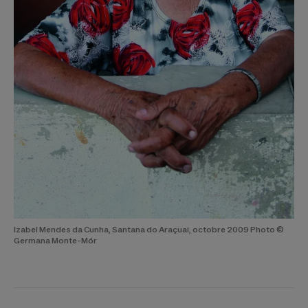
Izabel Mendes da Cunha, Santana do Araçuai, octobre 2009 Photo ©
Germana Monte-Mór