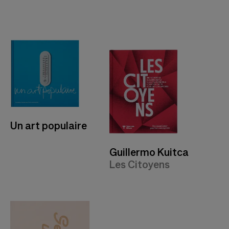
Un art populaire
Guillermo Kuitca
Les Citoyens