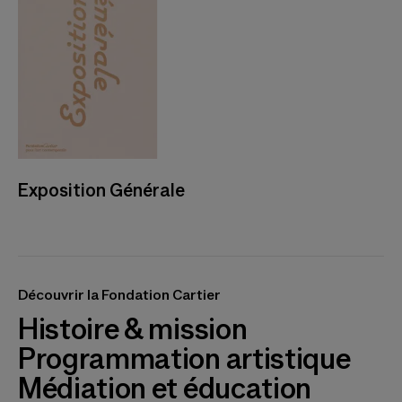
Exposition Générale
Découvrir la Fondation Cartier
Histoire & mission
Programmation artistique
Médiation et éducation