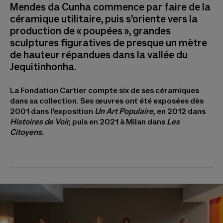
Mendes da Cunha commence par faire de la
céramique utilitaire, puis s’oriente vers la
production de « poupées », grandes
sculptures figuratives de presque un mètre
de hauteur répandues dans la vallée du
Jequitinhonha.
La Fondation Cartier compte six de ses céramiques
dans sa collection. Ses œuvres ont été exposées dès
2001 dans l’exposition
Un Art Populaire,
en 2012 dans
Histoires de Voir,
puis en 2021 à Milan dans
Les
Citoyens.