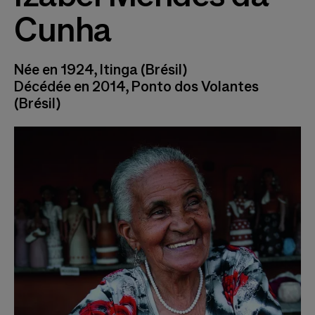
Cunha
Née en 1924, Itinga (Brésil)
Décédée en 2014, Ponto dos Volantes
(Brésil)