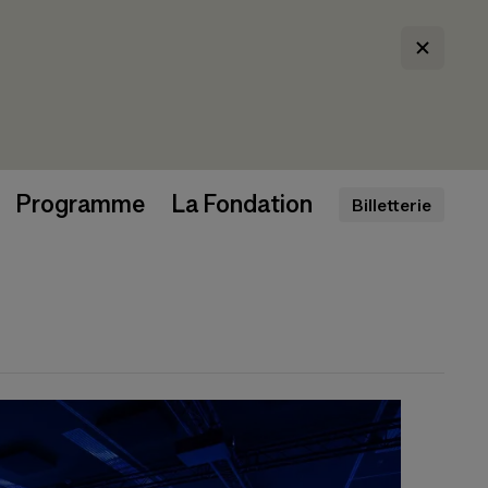
Programme
La Fondation
Billetterie