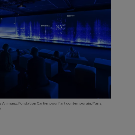
 Animaux, Fondation Cartier pour l’art contemporain, Paris,
y