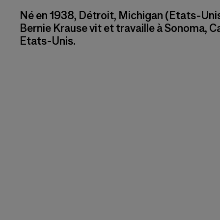
Né en 1938, Détroit, Michigan (Etats-Uni
Bernie Krause vit et travaille à Sonoma, Ca
Etats-Unis.