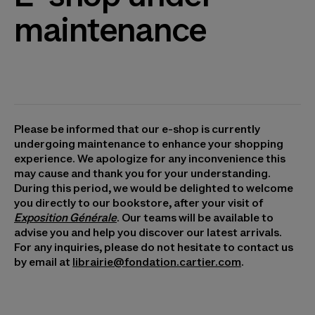
maintenance
Please be informed that our e-shop is currently
undergoing maintenance to enhance your shopping
experience. We apologize for any inconvenience this
may cause and thank you for your understanding.
During this period, we would be delighted to welcome
you directly to our bookstore, after your visit of
Exposition Générale
. Our teams will be available to
advise you and help you discover our latest arrivals.
For any inquiries, please do not hesitate to contact us
by email at
librairie@fondation.cartier.com
.