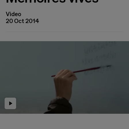
Video
20 Oct 2014