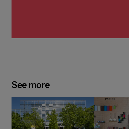
See more