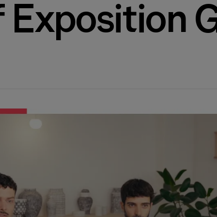
f Exposition 