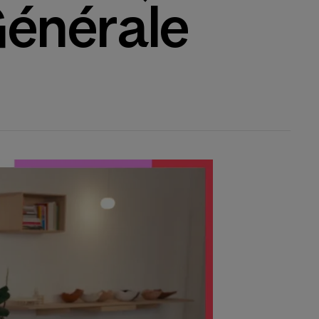
Générale