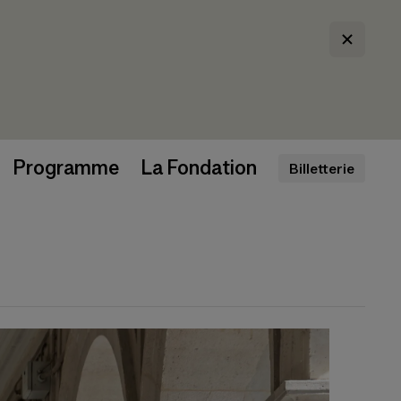
Programme
La Fondation
Billetterie