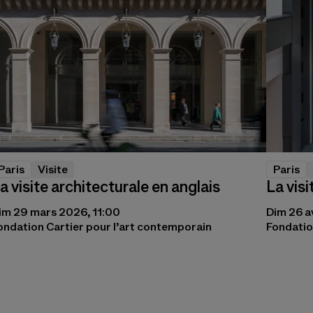
Paris
Visite
Paris
a visite architecturale en anglais
La visi
im 29 mars 2026, 11:00
Dim 26 a
ondation Cartier pour l’art contemporain
Fondatio