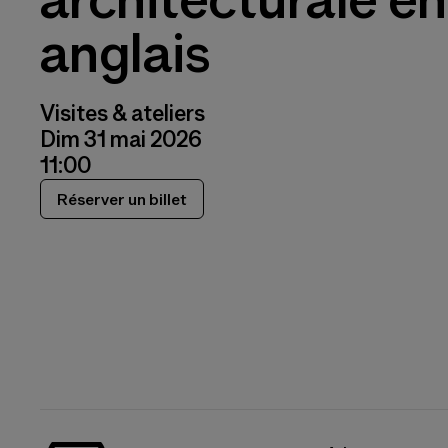
anglais
Visites & ateliers
Dim 31 mai 2026
11:00
Réserver un billet