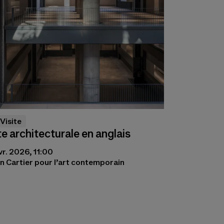
Visite
te architecturale en anglais
vr. 2026, 11:00
n Cartier pour l’art contemporain