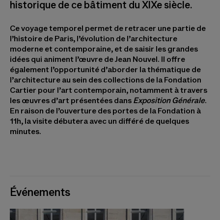
historique de ce bâtiment du XIXe siècle.
Ce voyage temporel permet de retracer une partie de
l’histoire de Paris, l’évolution de l’architecture
moderne et contemporaine, et de saisir les grandes
idées qui animent l’œuvre de Jean Nouvel. Il offre
également l’opportunité d’aborder la thématique de
l’architecture au sein des collections de la Fondation
Cartier pour l’art contemporain, notamment à travers
les œuvres d’art présentées dans
Exposition Générale
.
En raison de l’ouverture des portes de la Fondation à
11h, la visite débutera avec un différé de quelques
minutes.
Événements