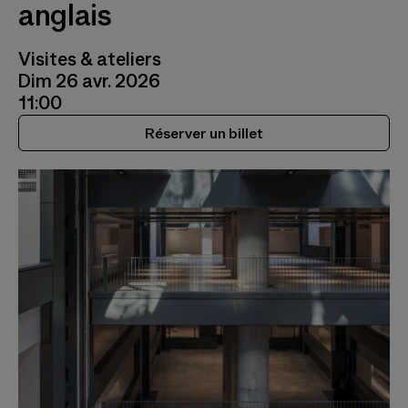
anglais
Visites & ateliers
Dim 26 avr. 2026
11:00
Réserver un billet