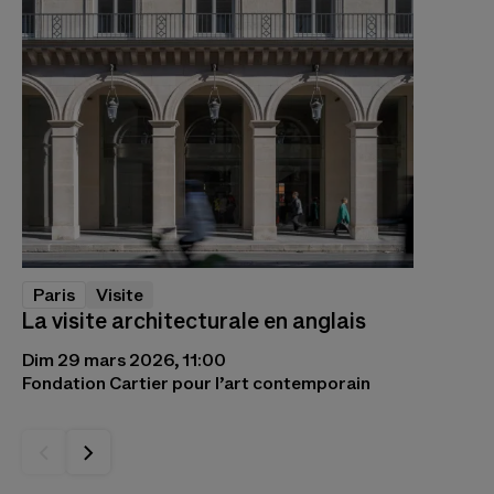
Paris
Visite
La visite architecturale en anglais
Dim 29 mars 2026, 11:00
Fondation Cartier pour l’art contemporain