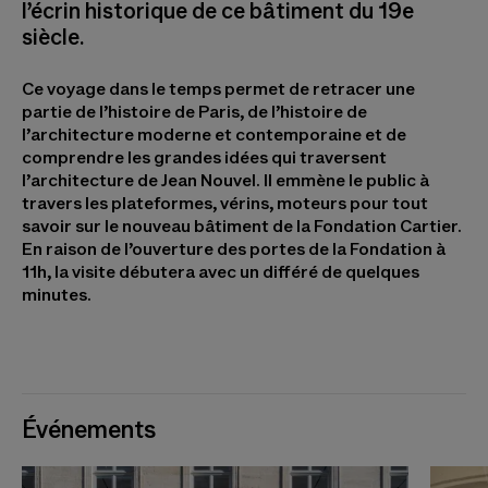
l’écrin historique de ce bâtiment du 19e
siècle.
Ce voyage dans le temps permet de retracer une
partie de l’histoire de Paris, de l’histoire de
l’architecture moderne et contemporaine et de
comprendre les grandes idées qui traversent
l’architecture de Jean Nouvel. Il emmène le public à
travers les plateformes, vérins, moteurs pour tout
savoir sur le nouveau bâtiment de la Fondation Cartier.
En raison de l’ouverture des portes de la Fondation à
11h, la visite débutera avec un différé de quelques
minutes.
Événements