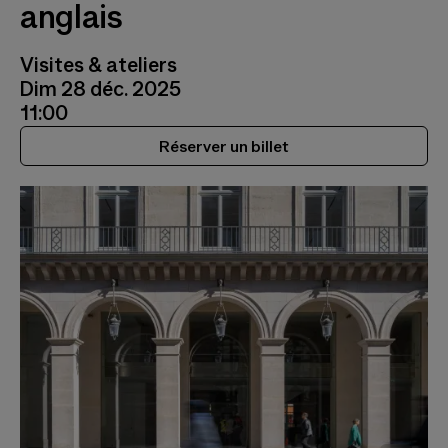
anglais
Visites & ateliers
Dim 28 déc. 2025
11:00
Réserver un billet