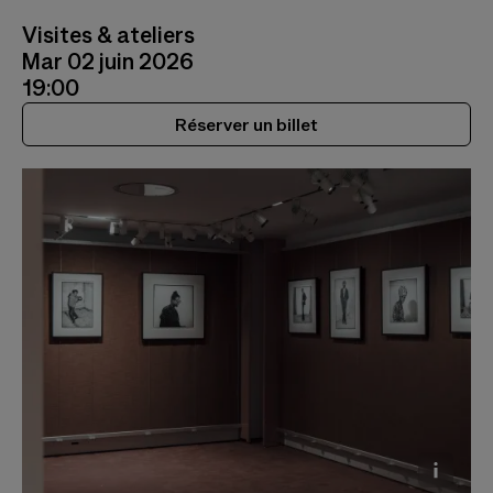
Visites & ateliers
Mar 02 juin 2026
19:00
Réserver un billet