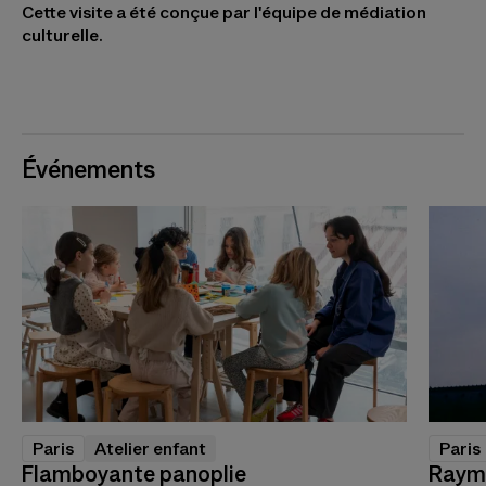
Cette visite a été conçue par l'équipe de médiation
culturelle.
Événements
Paris
Atelier enfant
Paris
Flamboyante panoplie
Raymo