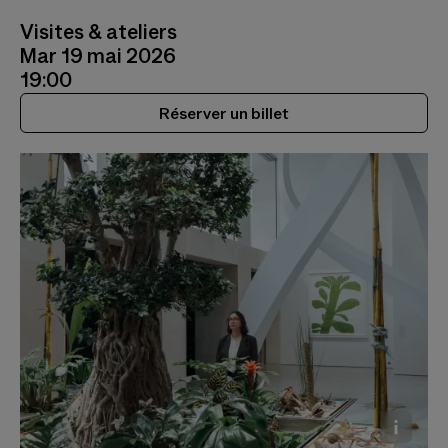
Visites & ateliers
Mar 19 mai 2026
19:00
Réserver un billet