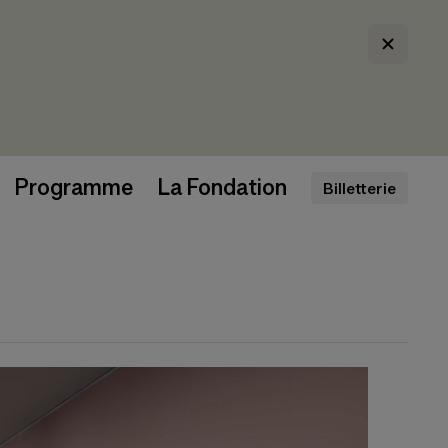
Programme
La Fondation
Billetterie