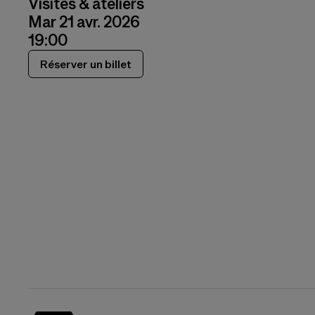
Visites & ateliers
Mar 21 avr. 2026
19:00
Réserver un billet