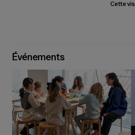
Cette vis
Événements