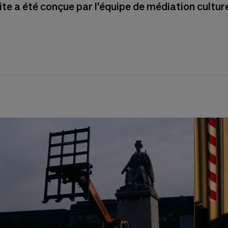
ite a été conçue par l'équipe de médiation culture