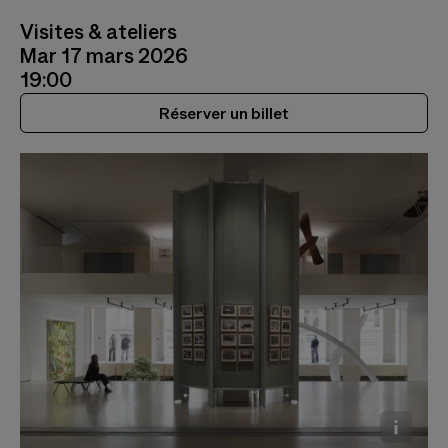
Visites & ateliers
Mar 17 mars 2026
19:00
Réserver un billet