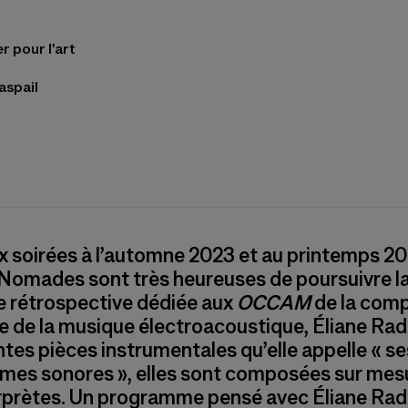
r pour l'art
aspail
x soirées à l’automne 2023 et au printemps 20
Nomades sont très heureuses de poursuivre l
e rétrospective dédiée aux
OCCAM
de la comp
e de la musique électroacoustique, Éliane Rad
tes pièces instrumentales qu’elle appelle « se
mes sonores », elles sont composées sur mes
erprètes. Un programme pensé avec Éliane Rad