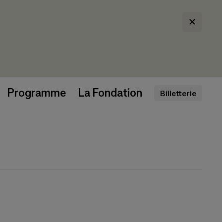
Programme
La Fondation
Billetterie