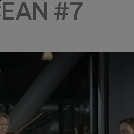
EAN #7