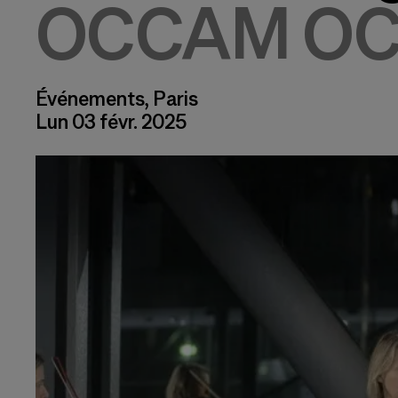
OCCAM OC
Événements, Paris
Lun 03 févr. 2025