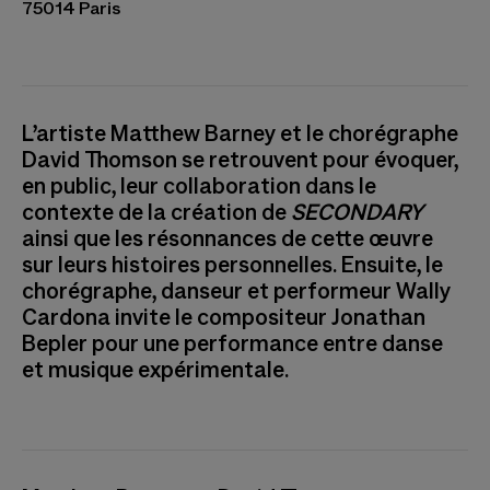
75014 Paris
L’artiste Matthew Barney et le chorégraphe
David Thomson se retrouvent pour évoquer,
en public, leur collaboration dans le
contexte de la création de
SECONDARY
ainsi que les résonnances de cette œuvre
sur leurs histoires personnelles. Ensuite, le
chorégraphe, danseur et performeur Wally
Cardona invite le compositeur Jonathan
Bepler pour une performance entre danse
et musique expérimentale.