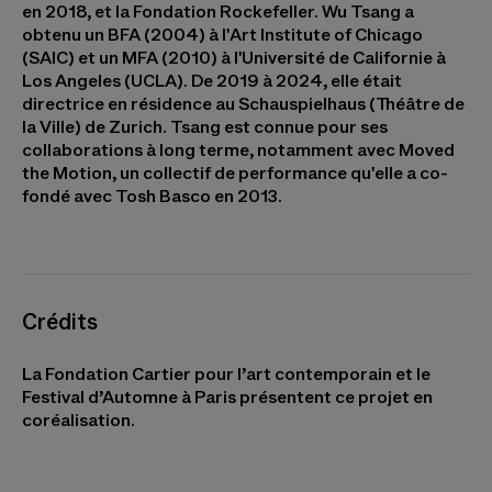
en 2018, et la Fondation Rockefeller. Wu Tsang a
obtenu un BFA (2004) à l'Art Institute of Chicago
(SAIC) et un MFA (2010) à l'Université de Californie à
Los Angeles (UCLA). De 2019 à 2024, elle était
directrice en résidence au Schauspielhaus (Théâtre de
la Ville) de Zurich. Tsang est connue pour ses
collaborations à long terme, notamment avec Moved
the Motion, un collectif de performance qu'elle a co-
fondé avec Tosh Basco en 2013.
Crédits
La Fondation Cartier pour l’art contemporain et le
Festival d’Automne à Paris présentent ce projet en
coréalisation.