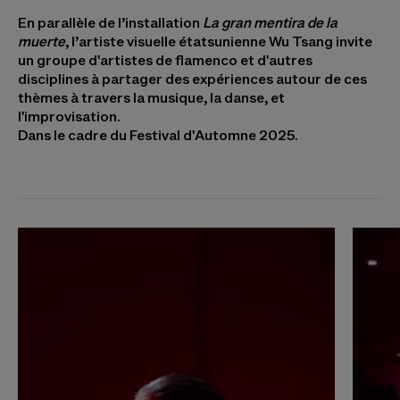
En parallèle de l’installation
La gran mentira de la
muerte
, l’artiste visuelle étatsunienne Wu Tsang invite
un groupe d'artistes de flamenco et d'autres
disciplines à partager des expériences autour de ces
thèmes à travers la musique, la danse, et
l'improvisation.
Dans le cadre du Festival d'Automne 2025.