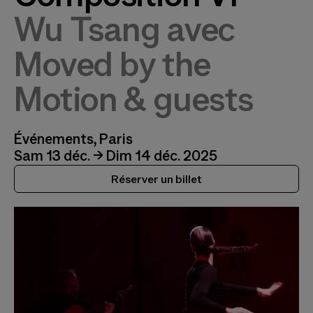
Wu Tsang avec
Moved by the
Motion & guests
Événements, Paris
Sam 13 déc. → Dim 14 déc. 2025
Réserver un billet