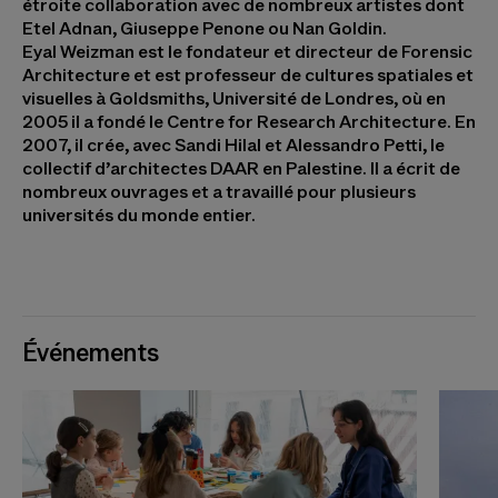
étroite collaboration avec de nombreux artistes dont
Etel Adnan, Giuseppe Penone ou Nan Goldin.
Eyal Weizman
est le fondateur et directeur de Forensic
Architecture et est professeur de cultures spatiales et
visuelles à Goldsmiths, Université de Londres, où en
2005 il a fondé le Centre for Research Architecture. En
2007, il crée, avec Sandi Hilal et Alessandro Petti, le
collectif d’architectes DAAR en Palestine. Il a écrit de
nombreux ouvrages et a travaillé pour plusieurs
universités du monde entier.
Événements