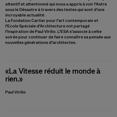
attentif et attentionné qui nous a appris à voir l’Astre
sous le Désastre à travers des textes qui sont d’une
incroyable actualité.
La Fondation Cartier pour l’art contemporain et
l’Ecole Spéciale d’Architecture ont partagé
l’inspiration de Paul Virilio. L’ESA s’associe à cette
soirée pour continuer de faire connaître sa pensée aux
nouvelles générations d’architectes.
«La Vitesse réduit le monde à
rien.»
Paul Virilio