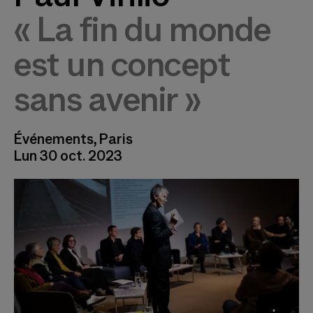
« La fin du monde
est un concept
sans avenir »
Événements, Paris
Lun 30 oct. 2023