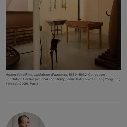
Huang Yong Ping, La Maison d'augures, 1989-1992, Collection
Fondation Cartier pour l'art contemporain. © Archives Huang Yong Ping
/ Adagp 2026, Paris