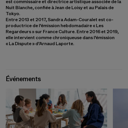
est commissaire et directrice artistique associée de la
Nuit Blanche, confiée à Jean de Loisy et au Palais de
Tokyo.
Entre 2013 et 2017, Sandra Adam-Couralet est co-
productrice de l’émission hebdomadaire « Les
Regardeurs » sur France Culture. Entre 2016 et 2019,
elle intervient comme chroniqueuse dans l’émission
« La Dispute » d’Arnaud Laporte.
Événements