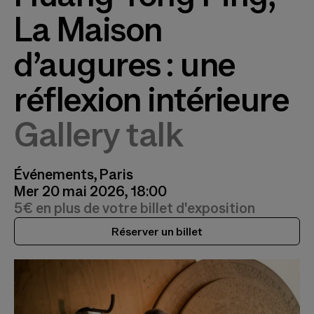
La Maison
d’augures : une
réflexion intérieure
Gallery talk
Événements, Paris
Mer 20 mai 2026, 18:00
5€ en plus de votre billet d'exposition
Réserver un billet