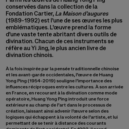
conservées dans la collection de la
Fondation Cartier,
La Maison d’augures
(1989-1992) est l’une de ses œuvres les plus
emblématiques. L’œuvre prend la forme
d’une vaste tente abritant divers outils de
divination. Chacun de ces instruments se
réfère au Yi Jing, le plus ancien livre de
divination chinois.
À la fois inspirée par la pensée traditionnelle chinoise
et les avant-garde occidentales, l’œuvre de Huang
Yong Ping (1954-2019) souligne l’importance des
influences réciproques entre les cultures. À son arrivée
en France, en recourant à la divination comme mode
opératoire, Huang Yong Ping introduit une force
extérieure au champ de l’art dans le processus de
création, laissant ainsi advenir l’œuvre selon des
logiques qui échappent à la volonté de l’artiste, et lui
permettant de se tenir à distance des courants