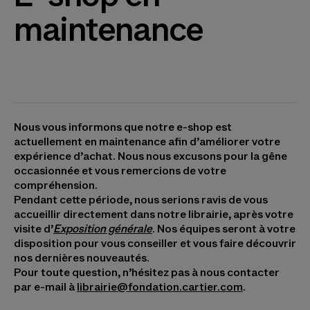
maintenance
Nous vous informons que notre e-shop est
actuellement en maintenance afin d’améliorer votre
expérience d’achat. Nous nous excusons pour la gêne
occasionnée et vous remercions de votre
compréhension.
Pendant cette période, nous serions ravis de vous
accueillir directement dans notre librairie, après votre
visite d’
Exposition générale
. Nos équipes seront à votre
disposition pour vous conseiller et vous faire découvrir
nos dernières nouveautés.
Pour toute question, n’hésitez pas à nous contacter
par e-mail à
librairie@fondation.cartier.com
.