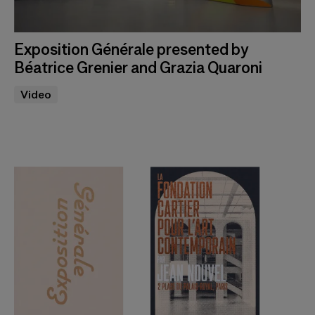
Exposition Générale presented by
Béatrice Grenier and Grazia Quaroni
Video