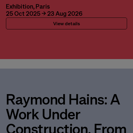
Exhibition, Paris
25 Oct 2025 → 23 Aug 2026
View details
Raymond Hains: A
Work Under
Construction. From