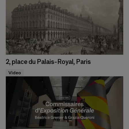
2, place du Palais-Royal, Paris
Video