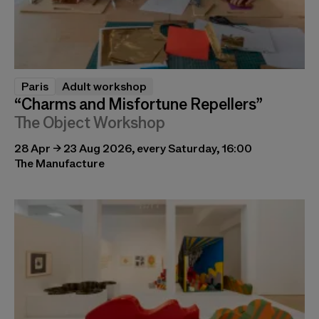
Paris
Adult workshop
“Charms and Misfortune Repellers”
The Object Workshop
28 Apr → 23 Aug 2026, every Saturday, 16:00
The Manufacture