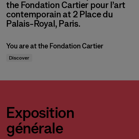
the Fondation Cartier pour l’art
contemporain at 2 Place du
Palais-Royal, Paris.
You are at the Fondation Cartier
Discover
Exposition
générale