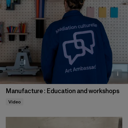
Manufacture : Education and workshops
Photo © Marc Domage
Video