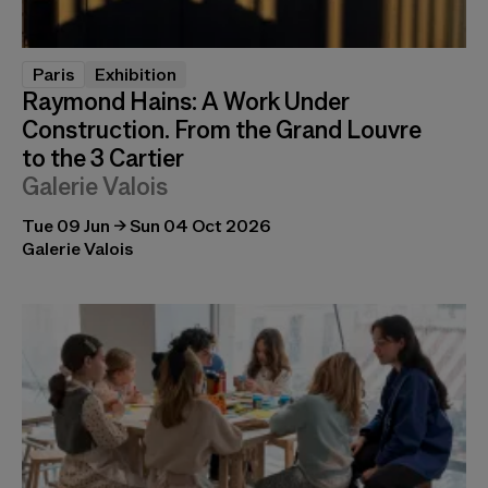
Paris
Exhibition
Raymond Hains: A Work Under
Construction. From the Grand Louvre
to the 3 Cartier
Galerie Valois
Tue 09 Jun → Sun 04 Oct 2026
Galerie Valois