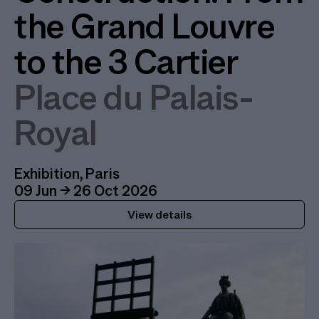
the Grand Louvre
to the 3 Cartier
Place du Palais-
Royal
Exhibition, Paris
09 Jun → 26 Oct 2026
View details