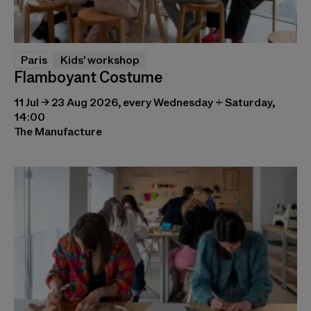
Paris
Kids' workshop
Flamboyant Costume
11 Jul → 23 Aug 2026, every Wednesday + Saturday,
14:00
The Manufacture